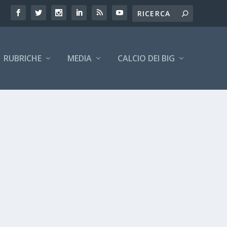
RUBRICHE
MEDIA
CALCIO DEI BIG