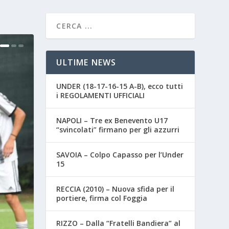
ULTIME NEWS
UNDER (18-17-16-15 A-B), ecco tutti
i REGOLAMENTI UFFICIALI
NAPOLI – Tre ex Benevento U17
“svincolati” firmano per gli azzurri
SAVOIA – Colpo Capasso per l’Under
15
RECCIA (2010) – Nuova sfida per il
portiere, firma col Foggia
RIZZO – Dalla “Fratelli Bandiera” al