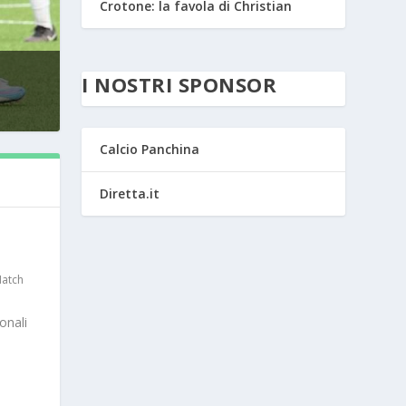
Crotone: la favola di Christian
I NOSTRI SPONSOR
Calcio Panchina
Diretta.it
atch
onali