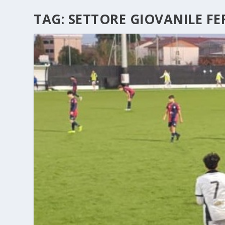
TAG:
SETTORE GIOVANILE F