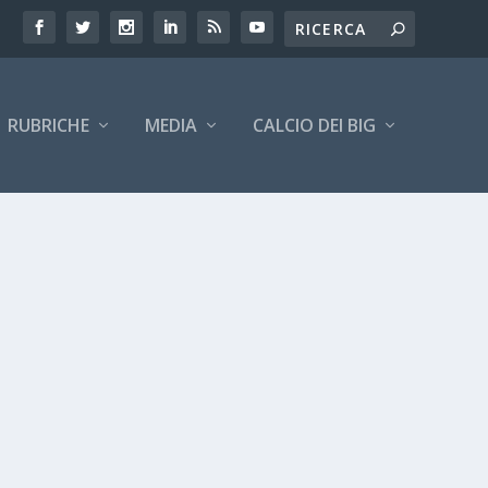
RUBRICHE
MEDIA
CALCIO DEI BIG