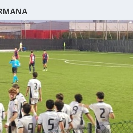
ERMANA