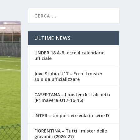
ULTIME NEWS
UNDER 18 A-B, ecco il calendario
ufficiale
Juve Stabia U17 – Ecco il mister
solo da ufficializzare
CASERTANA – I mister dei falchetti
(Primavera-U17-16-15)
INTER – Un portiere vola in serie D
FIORENTINA – Tutti i mister delle
giovanili (2026-27)