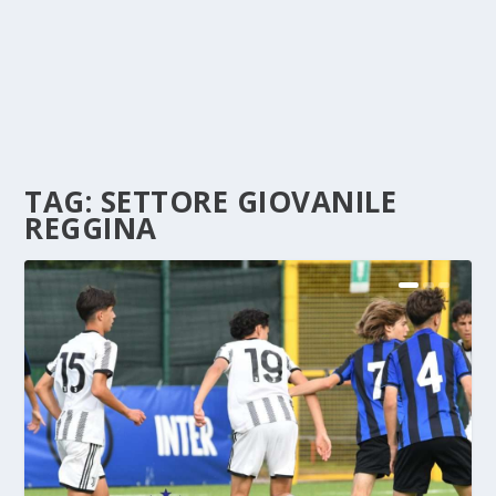
TAG:
SETTORE GIOVANILE
REGGINA