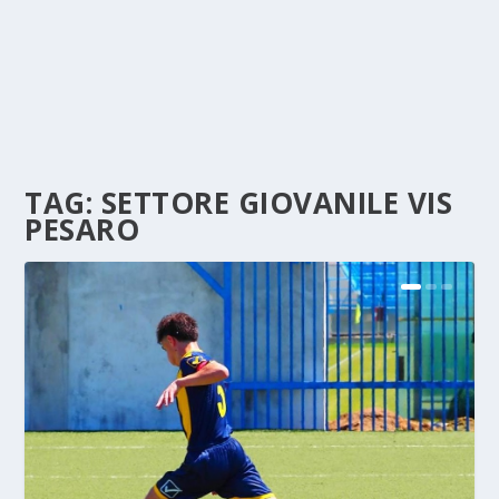
TAG:
SETTORE GIOVANILE VIS
PESARO