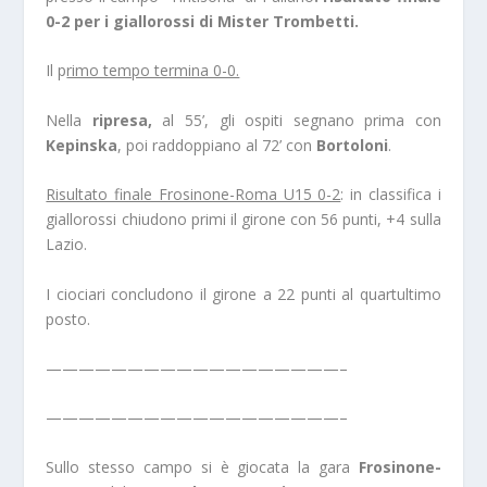
0-2 per i giallorossi di Mister Trombetti.
Il p
rimo tempo termina 0-0.
Nella
ripresa,
al 55’, gli ospiti segnano prima con
Kepinska
, poi raddoppiano al 72’ con
Bortoloni
.
Risultato finale Frosinone-Roma U15 0-2
: in classifica i
giallorossi chiudono primi il girone con 56 punti, +4 sulla
Lazio.
I ciociari concludono il girone a 22 punti al quartultimo
posto.
——————————————————–
——————————————————–
Sullo stesso campo si è giocata la gara
Frosinone-