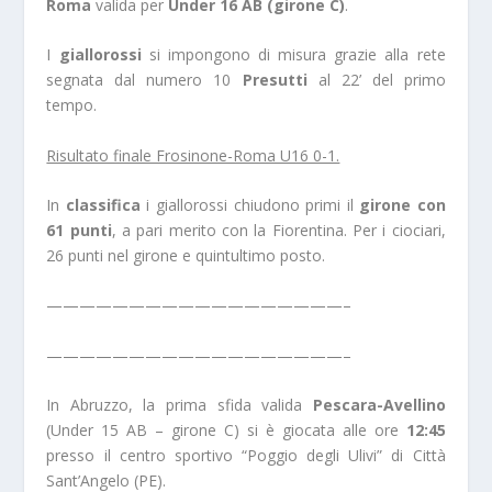
Roma
valida per
Under 16 AB (girone C)
.
I
giallorossi
si impongono di misura grazie alla rete
segnata dal numero 10
Presutti
al 22’ del primo
tempo.
Risultato finale Frosinone-Roma U16 0-1.
In
classifica
i giallorossi chiudono primi il
girone con
61 punti
, a pari merito con la Fiorentina. Per i ciociari,
26 punti nel girone e quintultimo posto.
——————————————————–
——————————————————–
In Abruzzo, la prima sfida valida
Pescara-Avellino
(Under 15 AB – girone C) si è giocata alle ore
12:45
presso il centro sportivo “Poggio degli Ulivi” di Città
Sant’Angelo (PE).