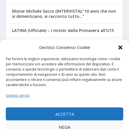
Mister Michele Sacco (INTERVISTA):”10 anni che non
si dimenticano, vi racconto tutto…”
LATINA (Ufficiale) – I mister dalla Primavera all’U15
CROTONE – Primavera/Under 17, novità sui nuovi
Gestisci Consenso Cookie
mister
Per fornire le migliori esperienze, utilizziamo tecnologie come i cookie
per memorizzare e/o accedere alle informazioni del dispositivo. Il
consenso a queste tecnologie ci permetterà di elaborare dati come il
I NOSTRI SPONSOR
comportamento di navigazione o ID unici su questo sito. Non
acconsentire o ritirare il consenso può influire negativamente su alcune
caratteristiche e funzioni.
Calcio Panchina
Gestisci servizi
Diretta.it
ACCETTA
NEGA