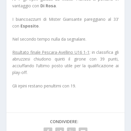
vantaggio con
Di Rosa
.
I biancoazzurri di Mister Giansante pareggiano al 33’
con
Esposito
.
Nel secondo tempo nulla da segnalare.
Risultato finale Pescara-Avellino U16 1-1
: in classifica gli
abruzzesi chiudono quinti il girone con 39 punti,
acciuffando l’ultimo posto utile per la qualificazione ai
play-off.
Gli irpini restano penultimi con 19.
CONDIVIDERE: