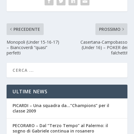
PRECEDENTE
PROSSIMO
Monopoli (Under 15-16-17)
Casertana-Campobasso
– Biancoverdi “quasi”
(Under 16) – POKER dei
perfetti
falchetti!
ULTIME NEWS
PICARDI – Una squadra da…”Champions” per il
classe 2009
PECORARO – Dal “Terzo Tempo” al Palermo: il
sogno di Gabriele continua in rosanero