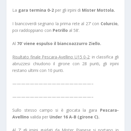
La
gara termina 0-2
per gli irpini di
Mister Mottola.
I biancoverdi segnano la prima rete al 27’ con
Colurcio
,
poi raddoppiano con
Petrillo
al 58’.
Al
70’ viene espulso il biancoazzurro Ziello.
Risultato finale Pescara-Avellino U15 0-2
: in classifica gli
abruzzesi chiudono il girone con 28 punti, gli irpini
restano ultimi con 10 punti.
——————————————————–
——————————————————–
Sullo stesso campo si è giocata la gara
Pescara-
Avellino
valida per
Under 16 A-B (girone C).
Al 7’ gli irpini guidati da Mister Pianese si portano in