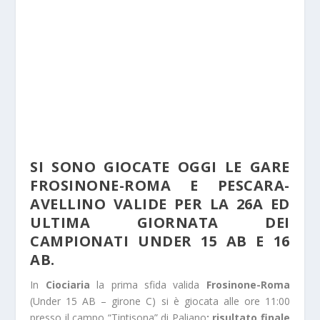
SI SONO GIOCATE OGGI LE GARE
FROSINONE-ROMA E PESCARA-
AVELLINO VALIDE PER LA 26A ED
ULTIMA GIORNATA DEI
CAMPIONATI UNDER 15 AB E 16
AB.
In
Ciociaria
la prima sfida valida
Frosinone-Roma
(Under 15 AB – girone C) si è giocata alle ore 11:00
presso il campo “Tintisona” di Paliano
: risultato finale