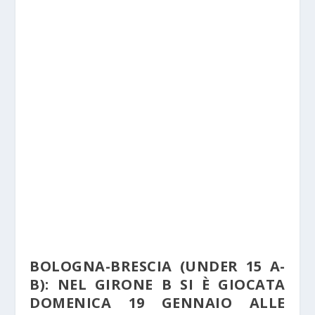
BOLOGNA-BRESCIA (UNDER 15 A-
B): NEL GIRONE B SI È GIOCATA
DOMENICA 19 GENNAIO ALLE