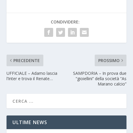
CONDIVIDERE:
PRECEDENTE
PROSSIMO
UFFICIALE – Adamo lascia
SAMPDORIA – In prova due
l’Inter e trova il Renate…
“gioiellini” della società “As
Marano calcio”
ULTIME NEWS