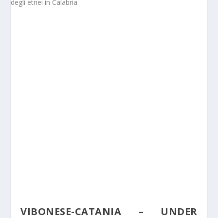
VIBONESE-CATANIA – UNDER