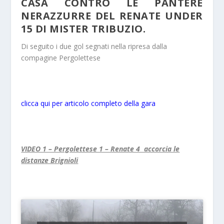
CASA CONTRO LE PANTERE
NERAZZURRE DEL RENATE UNDER
15 DI MISTER TRIBUZIO.
Di seguito i due gol segnati nella ripresa dalla
compagine Pergolettese
clicca qui per articolo completo della gara
VIDEO 1 – Pergolettese 1 – Renate 4 accorcia le
distanze Brignioli