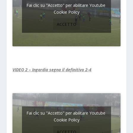
Fai clic su "Accetto" per abilitare Youtube
Cookie Policy
ACCETTO
VIDEO 2 – Ingardia segna il definitivo 2-4
Fai clic su "Accetto" per abilitare Youtube
Cookie Policy
ACCETTO