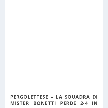
PERGOLETTESE – LA SQUADRA DI
MISTER BONETTI PERDE 2-4 IN