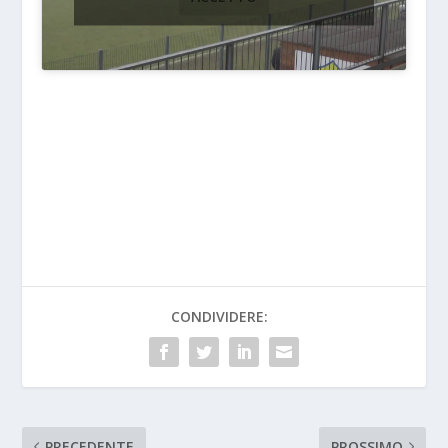
CONDIVIDERE:
PRECEDENTE
PROSSIMO