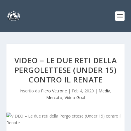
VIDEO – LE DUE RETI DELLA
PERGOLETTESE (UNDER 15)
CONTRO IL RENATE
Inserito da
Piero Vetrone
|
Feb 4, 2020
|
Media
,
Mercato
,
Video Goal