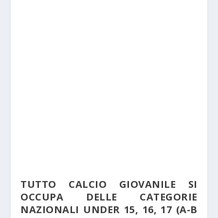
TUTTO CALCIO GIOVANILE SI
OCCUPA DELLE CATEGORIE
NAZIONALI UNDER 15, 16, 17 (A-B