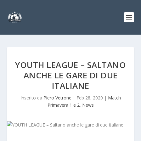
YOUTH LEAGUE – SALTANO
ANCHE LE GARE DI DUE
ITALIANE
Inserito da
Piero Vetrone
|
Feb 28, 2020
|
Match
Primavera 1 e 2
,
News