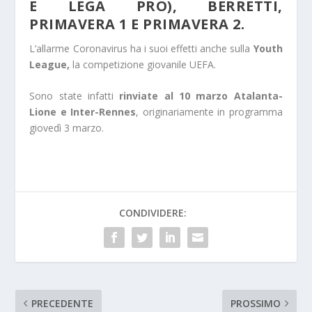
E LEGA PRO), BERRETTI,
PRIMAVERA 1 E PRIMAVERA 2.
L’allarme Coronavirus ha i suoi effetti anche sulla
Youth
League,
la competizione giovanile UEFA.
Sono state infatti
rinviate al 10 marzo Atalanta-
Lione e Inter-Rennes
, originariamente in programma
giovedì 3 marzo.
CONDIVIDERE:
PRECEDENTE
PROSSIMO