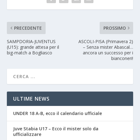
PRECEDENTE
PROSSIMO
SAMPDORIA-JUVENTUS
ASCOLI-PISA (Primavera 2)
(U15): grande attesa per il
– Senza mister Abascal…
big-match a Bogliasco
ancora un successo per i
bianconeri!
ULTIME NEWS
UNDER 18 A-B, ecco il calendario ufficiale
Juve Stabia U17 – Ecco il mister solo da
ufficializzare