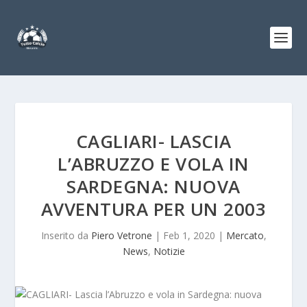
CAGLIARI- LASCIA
L’ABRUZZO E VOLA IN
SARDEGNA: NUOVA
AVVENTURA PER UN 2003
Inserito da
Piero Vetrone
|
Feb 1, 2020
|
Mercato
,
News
,
Notizie