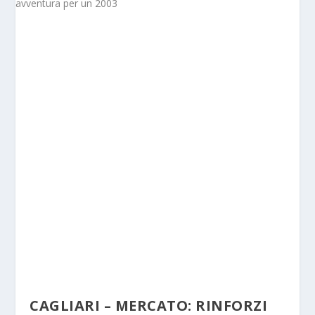
CAGLIARI – MERCATO: RINFORZI