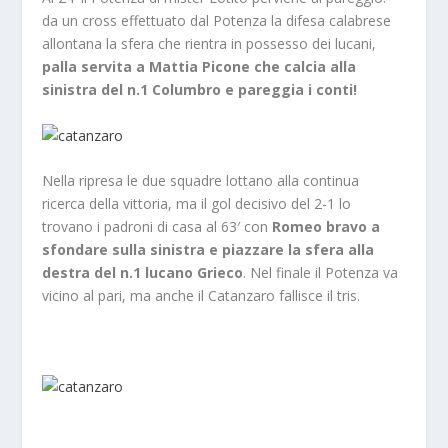
da un cross effettuato dal Potenza la difesa calabrese
allontana la sfera che rientra in possesso dei lucani,
palla servita a Mattia Picone che calcia alla
sinistra del n.1 Columbro e pareggia i conti!
Nella ripresa le due squadre lottano alla continua
ricerca della vittoria, ma il gol decisivo del 2-1 lo
trovano i padroni di casa al 63′ con
Romeo bravo a
sfondare sulla sinistra e piazzare la sfera alla
destra del n.1 lucano Grieco
. Nel finale il Potenza va
vicino al pari, ma anche il Catanzaro fallisce il tris.