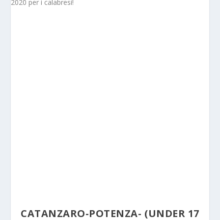
CATANZARO-POTENZA- (UNDER 17